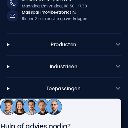
Maandag t/m vrijdag, 08:30 - 17:30
Mail naar info@beetronics.nl
Binnen 2 uur reactie op werkdagen
Producten
Industrieën
Toepassingen
Klantenservice
Hulp of advies nodig?