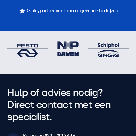
Displaypartner van toonaangevende bedrijven
Hulp of advies nodig?
Direct contact met een
specialist.
Bel ons op 020 - 700 83 66