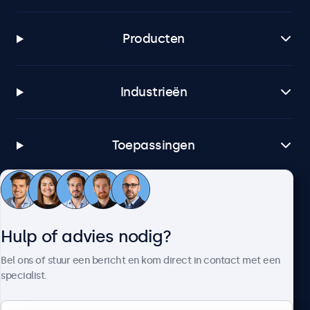
Producten
Industrieën
Toepassingen
Klantenservice
Hulp of advies nodig?
Over Beetronics
Bel ons of stuur een bericht en kom direct in contact met een
specialist.