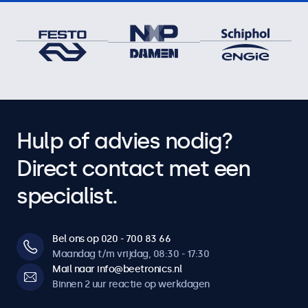
Hulp of advies nodig?
Direct contact met een
specialist.
Bel ons op 020 - 700 83 66
Maandag t/m vrijdag, 08:30 - 17:30
Mail naar info@beetronics.nl
Binnen 2 uur reactie op werkdagen