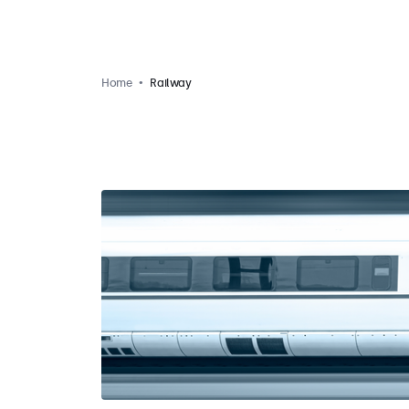
Home
Railway