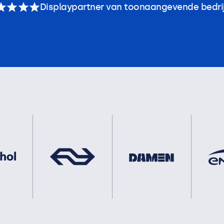
Displaypartner van toonaangevende bedri