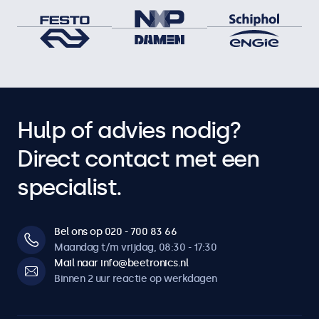
Hulp of advies nodig?
Direct contact met een
specialist.
Bel ons op 020 - 700 83 66
Maandag t/m vrijdag, 08:30 - 17:30
Mail naar info@beetronics.nl
Binnen 2 uur reactie op werkdagen