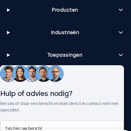
Producten
Industrieën
Toepassingen
Klantenservice
Hulp of advies nodig?
Over Beetronics
Bel ons of stuur een bericht en kom direct in contact met een
specialist.