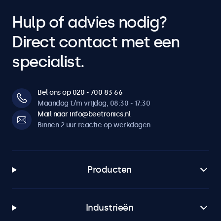
Hulp of advies nodig?
Direct contact met een
specialist.
Bel ons op 020 - 700 83 66
Maandag t/m vrijdag, 08:30 - 17:30
Mail naar info@beetronics.nl
Binnen 2 uur reactie op werkdagen
Producten
Industrieën