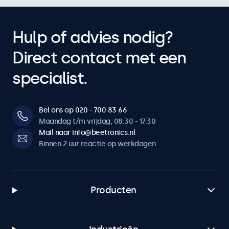
Hulp of advies nodig?
Direct contact met een
specialist.
Bel ons op 020 - 700 83 66
Maandag t/m vrijdag, 08:30 - 17:30
Mail naar info@beetronics.nl
Binnen 2 uur reactie op werkdagen
Producten