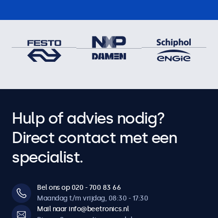
Hulp of advies nodig?
Direct contact met een
specialist.
Bel ons op 020 - 700 83 66
Maandag t/m vrijdag, 08:30 - 17:30
Mail naar info@beetronics.nl