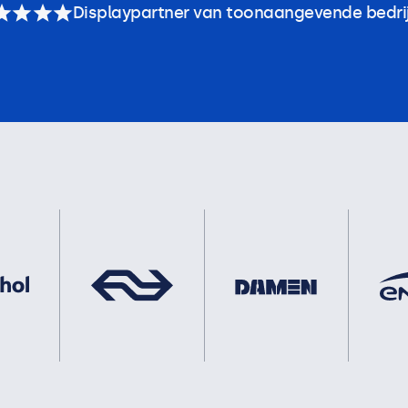
Displaypartner van toonaangevende bedri