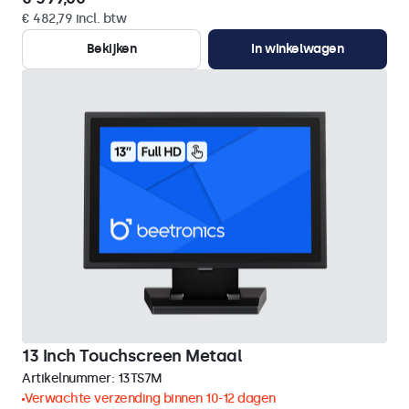
€ 482,79 incl. btw
Bekijken
In winkelwagen
13 Inch Touchscreen Metaal
Artikelnummer:
13TS7M
Verwachte verzending binnen 10-12 dagen