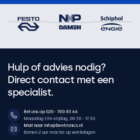
Hulp of advies nodig?
Direct contact met een
specialist.
Bel ons op 020 - 700 83 66
Maandag t/m vrijdag, 08:30 - 17:30
Mail naar info@beetronics.nl
Binnen 2 uur reactie op werkdagen