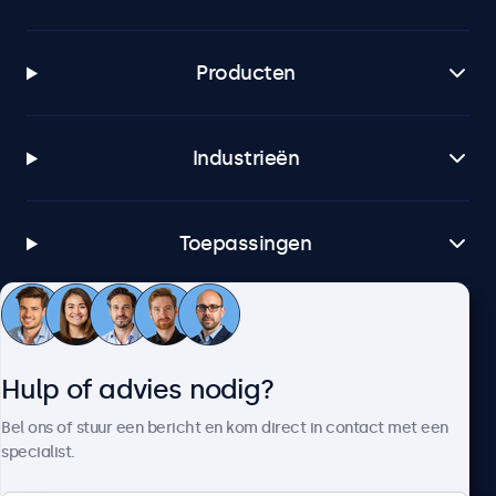
Producten
Industrieën
Toepassingen
Klantenservice
Hulp of advies nodig?
Over Beetronics
Bel ons of stuur een bericht en kom direct in contact met een
specialist.