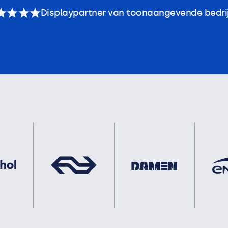
Displaypartner van toonaangevende bedri