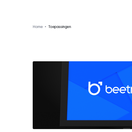
Home
Toepassingen