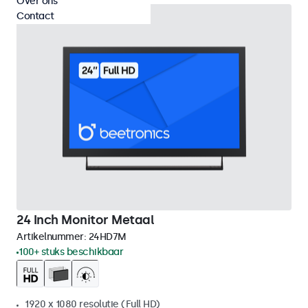
Over ons
Contact
24 Inch Monitor Metaal
Artikelnummer:
24HD7M
100+ stuks beschikbaar
1920 x 1080 resolutie (Full HD)