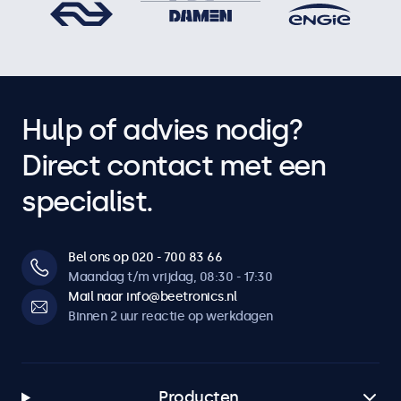
Hulp of advies nodig?
Direct contact met een
specialist.
Bel ons op 020 - 700 83 66
Maandag t/m vrijdag, 08:30 - 17:30
Mail naar info@beetronics.nl
Binnen 2 uur reactie op werkdagen
Producten