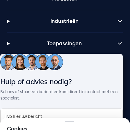
Industrieën
Toepassingen
Klantenservice
Hulp of advies nodig?
Over Beetronics
Bel ons of stuur een bericht en kom direct in contact met een
specialist.
Beetronics
Cookies