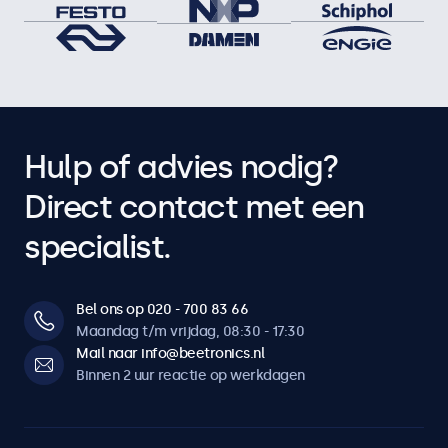
Hulp of advies nodig?
Direct contact met een
specialist.
Bel ons op 020 - 700 83 66
Maandag t/m vrijdag, 08:30 - 17:30
Mail naar info@beetronics.nl
Binnen 2 uur reactie op werkdagen