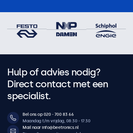
Hulp of advies nodig?
Direct contact met een
specialist.
Bel ons op 020 - 700 83 66
Maandag t/m vrijdag, 08:30 - 17:30
Mail naar info@beetronics.nl