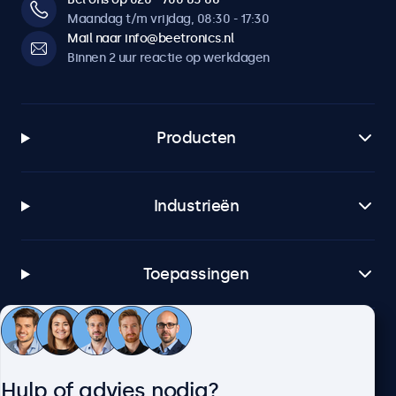
Maandag t/m vrijdag, 08:30 - 17:30
Mail naar info@beetronics.nl
Binnen 2 uur reactie op werkdagen
Producten
Industrieën
Toepassingen
Klantenservice
Hulp of advies nodig?