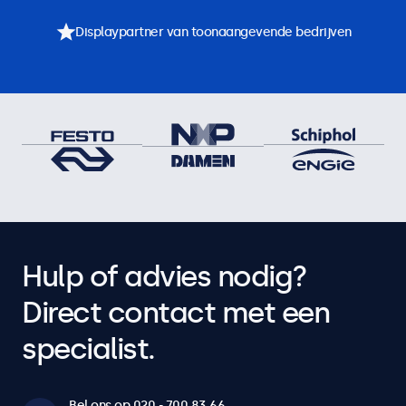
Displaypartner van toonaangevende bedrijven
Hulp of advies nodig?
Direct contact met een
specialist.
Bel ons op 020 - 700 83 66