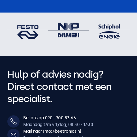
Hulp of advies nodig?
Direct contact met een
specialist.
Bel ons op 020 - 700 83 66
Maandag t/m vrijdag, 08:30 - 17:30
Mail naar info@beetronics.nl