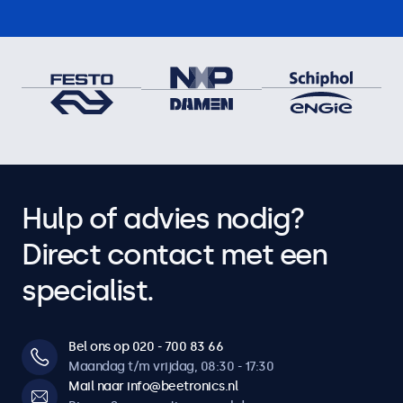
Hulp of advies nodig?
Direct contact met een
specialist.
Bel ons op 020 - 700 83 66
Maandag t/m vrijdag, 08:30 - 17:30
Mail naar info@beetronics.nl