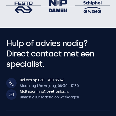
Hulp of advies nodig?
Direct contact met een
specialist.
Bel ons op 020 - 700 83 66
Maandag t/m vrijdag, 08:30 - 17:30
Mail naar info@beetronics.nl
Binnen 2 uur reactie op werkdagen