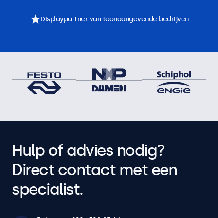
Displaypartner van toonaangevende bedrijven
Hulp of advies nodig?
Direct contact met een
specialist.