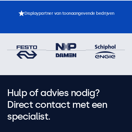
Displaypartner van toonaangevende bedrijven
Hulp of advies nodig?
Direct contact met een
specialist.