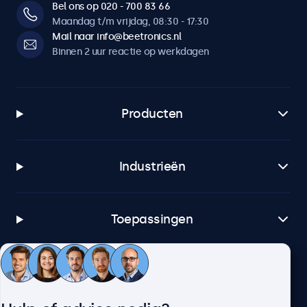
Bel ons op 020 - 700 83 66
Maandag t/m vrijdag, 08:30 - 17:30
Mail naar info@beetronics.nl
Binnen 2 uur reactie op werkdagen
Producten
Industrieën
Toepassingen
Klantenservice