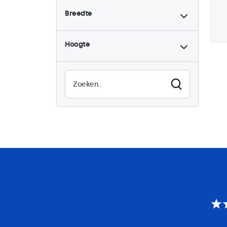
Breedte
Hoogte