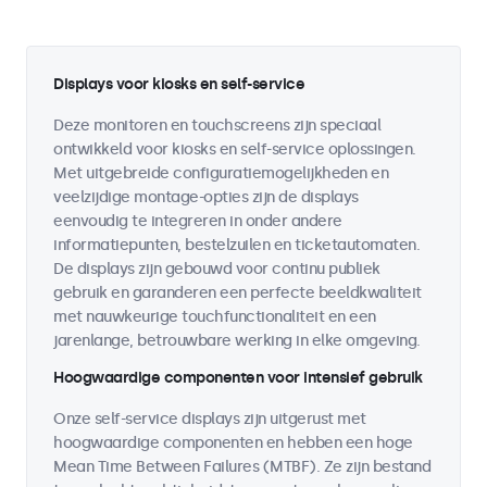
Displays voor kiosks en self-service
Deze monitoren en touchscreens zijn speciaal
ontwikkeld voor kiosks en self-service oplossingen.
Met uitgebreide configuratiemogelijkheden en
veelzijdige montage-opties zijn de displays
eenvoudig te integreren in onder andere
informatiepunten, bestelzuilen en ticketautomaten.
De displays zijn gebouwd voor continu publiek
gebruik en garanderen een perfecte beeldkwaliteit
met nauwkeurige touchfunctionaliteit en een
jarenlange, betrouwbare werking in elke omgeving.
Hoogwaardige componenten voor intensief gebruik
Onze self-service displays zijn uitgerust met
hoogwaardige componenten en hebben een hoge
Mean Time Between Failures (MTBF). Ze zijn bestand