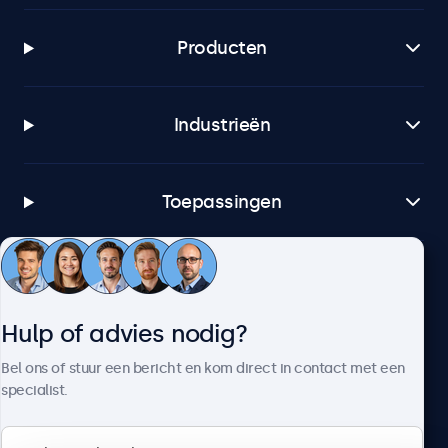
Producten
Industrieën
Toepassingen
Klantenservice
Hulp of advies nodig?
Over Beetronics
Bel ons of stuur een bericht en kom direct in contact met een
specialist.