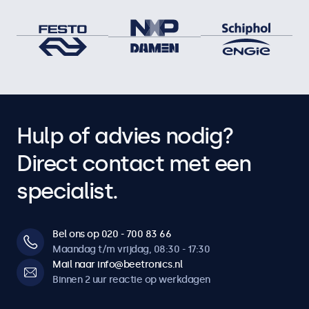
Hulp of advies nodig?
Direct contact met een
specialist.
Bel ons op 020 - 700 83 66
Maandag t/m vrijdag, 08:30 - 17:30
Mail naar info@beetronics.nl
Binnen 2 uur reactie op werkdagen