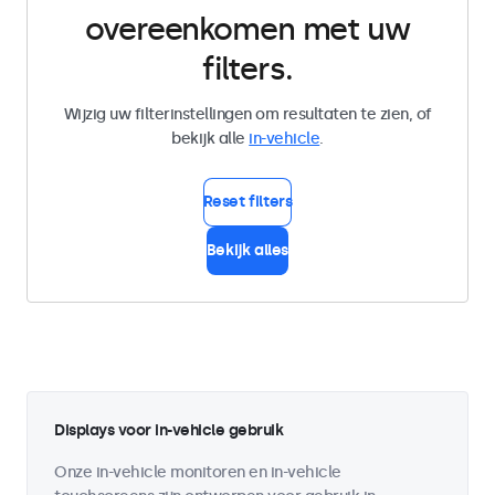
overeenkomen met uw
filters.
Wijzig uw filterinstellingen om resultaten te zien, of
bekijk alle
in-vehicle
.
Reset filters
Bekijk alles
Displays voor in-vehicle gebruik
Onze in-vehicle monitoren en in-vehicle