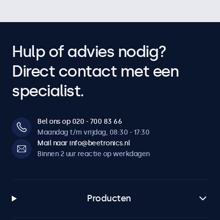
Hulp of advies nodig?
Direct contact met een
specialist.
Bel ons op 020 - 700 83 66
Maandag t/m vrijdag, 08:30 - 17:30
Mail naar info@beetronics.nl
Binnen 2 uur reactie op werkdagen
Producten