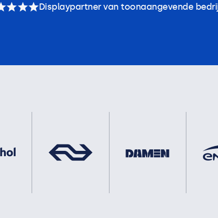
Displaypartner van toonaangevende bedri