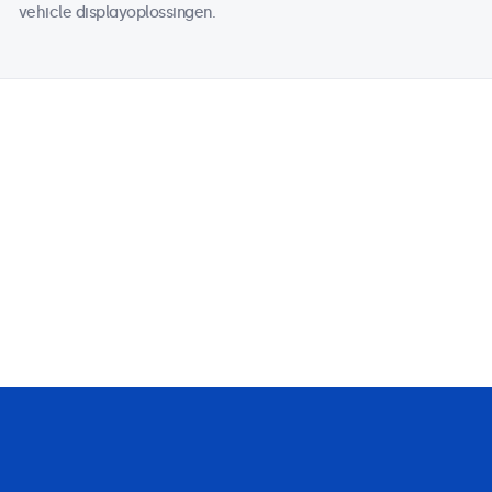
vehicle displayoplossingen.