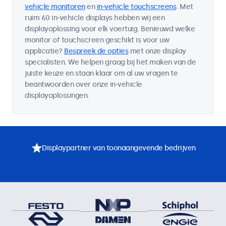
vehicle monitoren
en
in-vehicle touchscreens
. Met
ruim 60 in-vehicle displays hebben wij een
displayoplossing voor elk voertuig. Benieuwd welke
monitor of touchscreen geschikt is voor uw
applicatie?
Bespreek de opties
met onze display
specialisten. We helpen graag bij het maken van de
juiste keuze en staan klaar om al uw vragen te
beantwoorden over onze in-vehicle
displayoplossingen.
Displaypartner van toonaangevende bedrijven