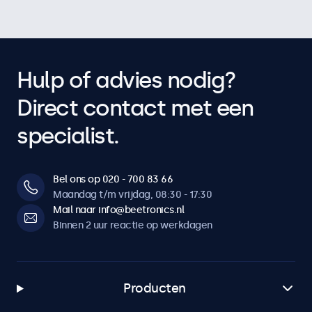
Hulp of advies nodig?
Direct contact met een
specialist.
Bel ons op 020 - 700 83 66
Maandag t/m vrijdag, 08:30 - 17:30
Mail naar info@beetronics.nl
Binnen 2 uur reactie op werkdagen
Producten