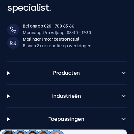
specialist.
Bel ons op 020 - 700 83 66
Maandag t/m vrijdag, 08:30 - 17:30
Mail naar info@beetronics.nl
Binnen 2 uur reactie op werkdagen
Producten
Industrieën
Toepassingen