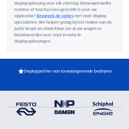
displayoplossing voor elk voertuig. Benieuwd welke
monitor of touchscreen geschikt is voor uw
applicatie?
Bespreek de opties
met onze display
specialisten. We helpen graag bij het maken van de
juiste keuze en staan klaar om al uw vragen te
beantwoorden over onze in-vehicle
displayoplossingen.
Displaypartner van toonaangevende bedrijven