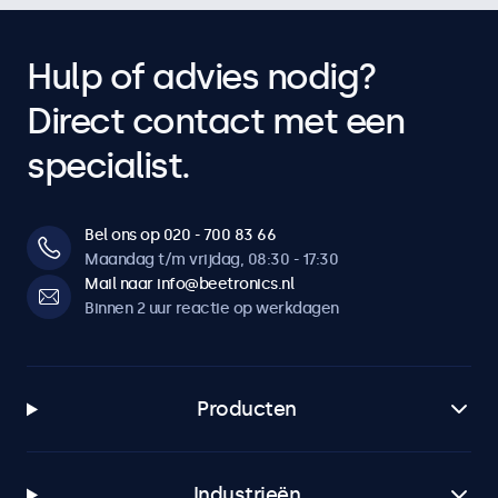
Hulp of advies nodig?
Direct contact met een
specialist.
Bel ons op 020 - 700 83 66
Maandag t/m vrijdag, 08:30 - 17:30
Mail naar info@beetronics.nl
Binnen 2 uur reactie op werkdagen
Producten
Industrieën