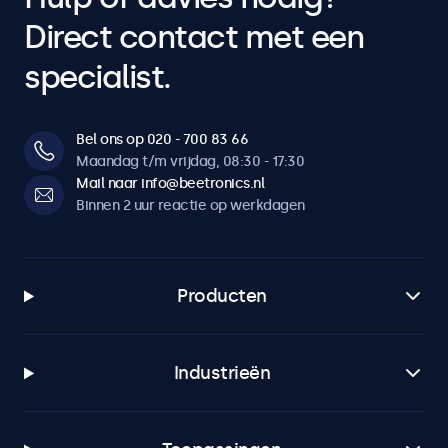
Direct contact met een
specialist.
Bel ons op 020 - 700 83 66
Maandag t/m vrijdag, 08:30 - 17:30
Mail naar info@beetronics.nl
Binnen 2 uur reactie op werkdagen
Producten
Industrieën