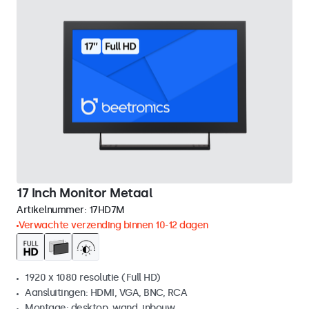
17 Inch Monitor Metaal
Artikelnummer:
17HD7M
Verwachte verzending binnen 10-12 dagen
1920 x 1080 resolutie (Full HD)
Aansluitingen: HDMI, VGA, BNC, RCA
Montage: desktop, wand, inbouw