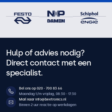
Hulp of advies nodig?
Direct contact met een
specialist.
Bel ons op 020 - 700 83 66
Maandag t/m vrijdag, 08:30 - 17:30
Mail naar info@beetronics.nl
Binnen 2 uur reactie op werkdagen