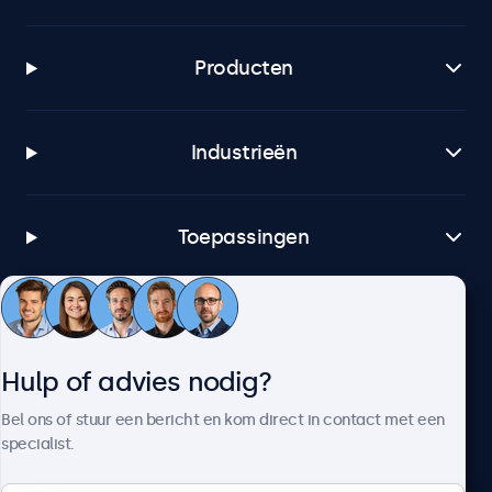
Producten
Industrieën
Toepassingen
Klantenservice
Hulp of advies nodig?
Over Beetronics
Bel ons of stuur een bericht en kom direct in contact met een
specialist.