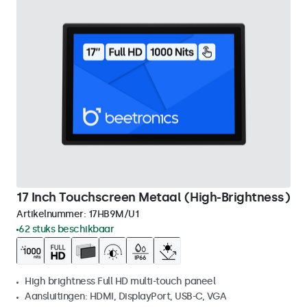
17 Inch Touchscreen Metaal (High-Brightness)
Artikelnummer:
17HB9M/U1
62 stuks beschikbaar
High brightness Full HD multi-touch paneel
Aansluitingen: HDMI, DisplayPort, USB-C, VGA