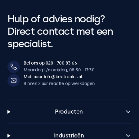
Hulp of advies nodig?
Direct contact met een
specialist.
Bel ons op 020 - 700 83 66
Maandag t/m vrijdag, 08:30 - 17:30
Mail naar info@beetronics.nl
Binnen 2 uur reactie op werkdagen
Producten
Industrieën