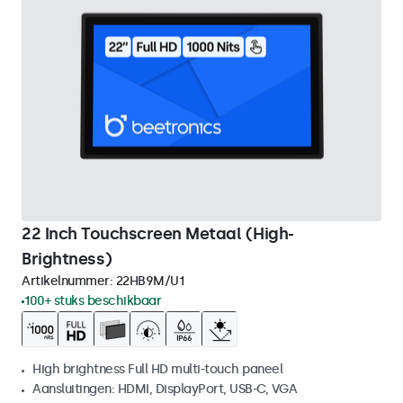
22 Inch Touchscreen Metaal (High-
Brightness)
Artikelnummer:
22HB9M/U1
100+ stuks beschikbaar
High brightness Full HD multi-touch paneel
Aansluitingen: HDMI, DisplayPort, USB-C, VGA