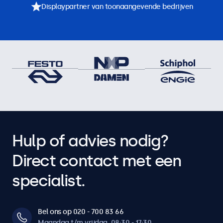
Displaypartner van toonaangevende bedrijven
Hulp of advies nodig?
Direct contact met een
specialist.
Bel ons op 020 - 700 83 66
Maandag t/m vrijdag, 08:30 - 17:30