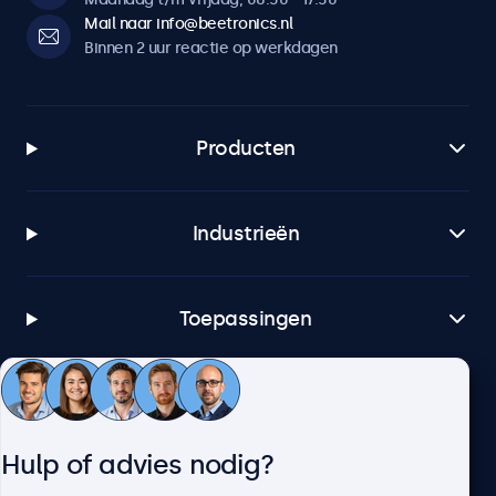
Mail naar info@beetronics.nl
Binnen 2 uur reactie op werkdagen
Producten
Industrieën
Toepassingen
Klantenservice
Hulp of advies nodig?
Over Beetronics