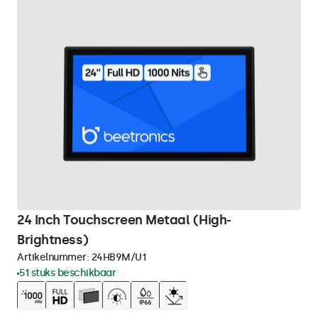
24 Inch Touchscreen Metaal (High-
Brightness)
Artikelnummer:
24HB9M/U1
51 stuks beschikbaar