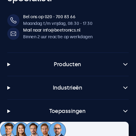
Bel ons op 020 - 700 83 66
Maandag t/m vrijdag, 08:30 - 17:30
Mail naar info@beetronics.nl
Binnen 2 uur reactie op werkdagen
Producten
Industrieën
Toepassingen
Klantenservice