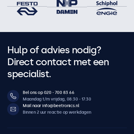
Hulp of advies nodig?
Direct contact met een
specialist.
Bel ons op 020 - 700 83 66
Maandag t/m vrijdag, 08:30 - 17:30
Mail naar info@beetronics.nl
Binnen 2 uur reactie op werkdagen