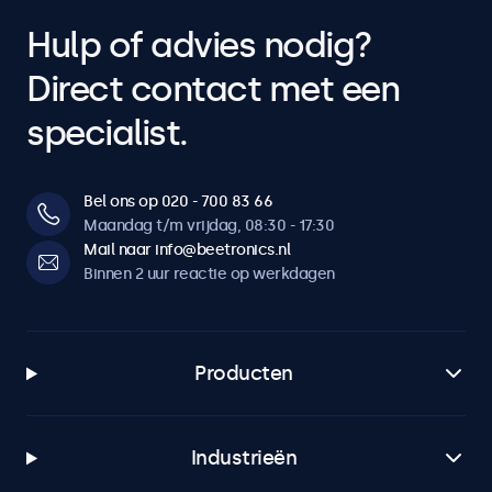
Hulp of advies nodig?
Direct contact met een
specialist.
Bel ons op 020 - 700 83 66
Maandag t/m vrijdag, 08:30 - 17:30
Mail naar info@beetronics.nl
Binnen 2 uur reactie op werkdagen
Producten
Industrieën