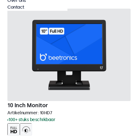
Over ons
Contact
10 Inch Monitor
Artikelnummer:
10HD7
100+ stuks beschikbaar