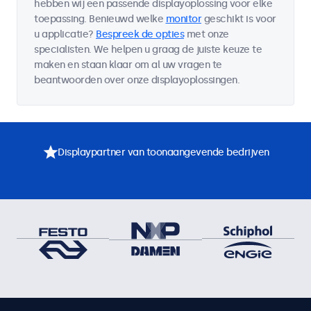
hebben wij een passende displayoplossing voor elke
toepassing. Benieuwd welke
monitor
geschikt is voor
u applicatie?
Bespreek de opties
met onze
specialisten. We helpen u graag de juiste keuze te
maken en staan klaar om al uw vragen te
beantwoorden over onze displayoplossingen.
Displaypartner van toonaangevende bedrijven