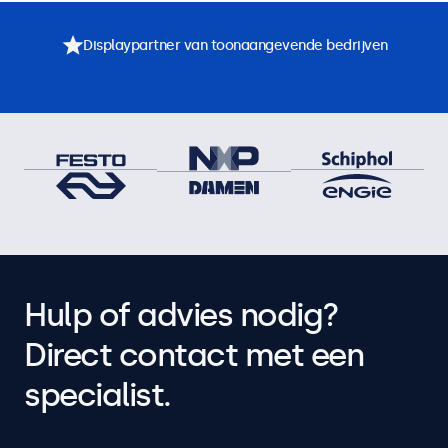
Displaypartner van toonaangevende bedrijven
Hulp of advies nodig?
Direct contact met een
specialist.