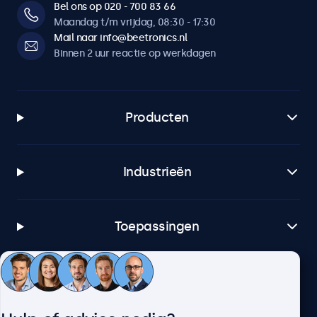
Bel ons op 020 - 700 83 66
Maandag t/m vrijdag, 08:30 - 17:30
Mail naar info@beetronics.nl
Binnen 2 uur reactie op werkdagen
Producten
Industrieën
Toepassingen
Klantenservice