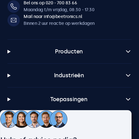
Bel ons op 020 - 700 83 66
Maandag t/m vrijdag, 08:30 - 17:30
Mail naar info@beetronics.nl
Binnen 2 uur reactie op werkdagen
Producten
Industrieën
Toepassingen
Klantenservice