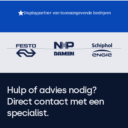
Displaypartner van toonaangevende bedrijven
Hulp of advies nodig?
Direct contact met een
specialist.