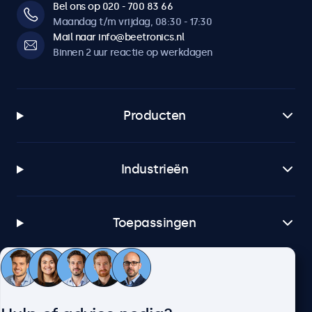
Bel ons op 020 - 700 83 66
Maandag t/m vrijdag, 08:30 - 17:30
Mail naar info@beetronics.nl
Binnen 2 uur reactie op werkdagen
Producten
Industrieën
Toepassingen
Klantenservice