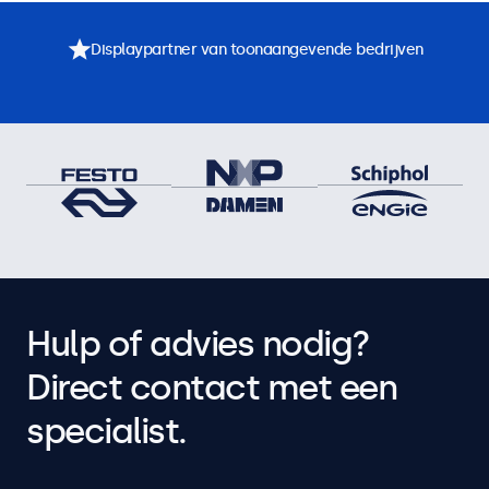
Displaypartner van toonaangevende bedrijven
Hulp of advies nodig?
Direct contact met een
specialist.