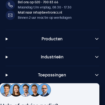
Bel ons op 020 - 700 83 66
Maandag t/m vrijdag, 08:30 - 17:30
Mail naar info@beetronics.nl
Binnen 2 uur reactie op werkdagen
Producten
Industrieën
Toepassingen
Klantenservice