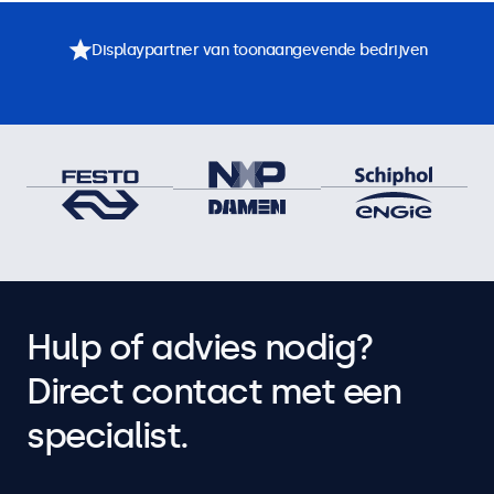
Displaypartner van toonaangevende bedrijven
Hulp of advies nodig?
Direct contact met een
specialist.