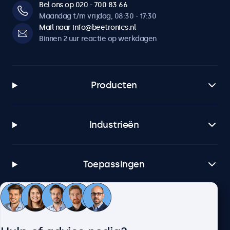
Bel ons op 020 - 700 83 66
Maandag t/m vrijdag, 08:30 - 17:30
Mail naar info@beetronics.nl
Binnen 2 uur reactie op werkdagen
Producten
Industrieën
Toepassingen
Klantenservice