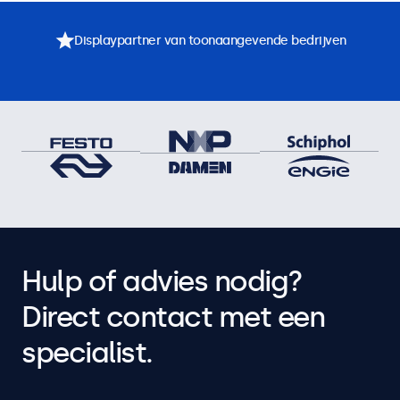
Displaypartner van toonaangevende bedrijven
Hulp of advies nodig?
Direct contact met een
specialist.