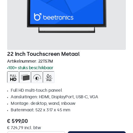
22 Inch Touchscreen Metaal
Artikelnummer:
22TS7M
100+ stuks beschikbaar
Full HD multi-touch paneel
Aansluitingen: HDMI, DisplayPort, USB-C, VGA
Montage: desktop, wand, inbouw
Buitenmaat: 522 x 317 x 45 mm
€ 599,00
€ 724,79 incl. btw