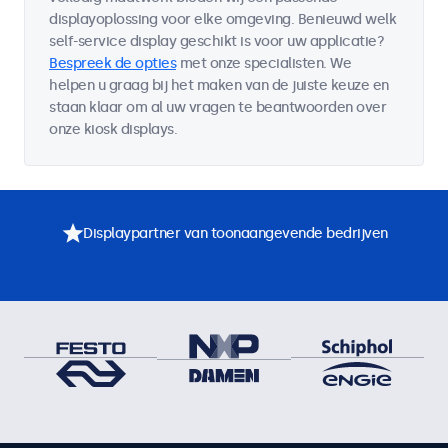
displayoplossing voor elke omgeving. Benieuwd welk
self-service display geschikt is voor uw applicatie?
Bespreek de opties
met onze specialisten. We
helpen u graag bij het maken van de juiste keuze en
staan klaar om al uw vragen te beantwoorden over
onze kiosk displays.
Displaypartner van toonaangevende bedrijven