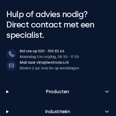
Hulp of advies nodig?
Direct contact met een
specialist.
Bel ons op 020 - 700 83 66
Maandag t/m vrijdag, 08:30 - 17:30
Mail naar info@beetronics.nl
Binnen 2 uur reactie op werkdagen
Producten
Industrieën