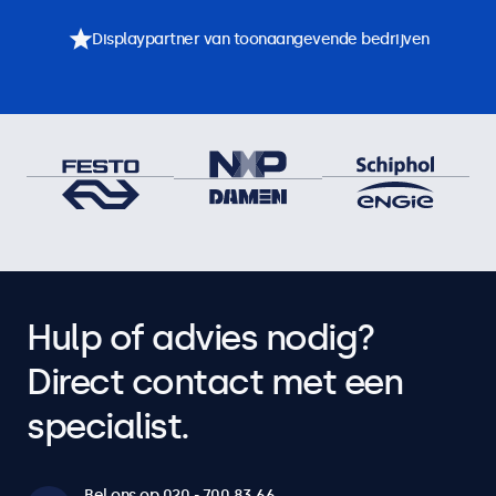
Displaypartner van toonaangevende bedrijven
Hulp of advies nodig?
Direct contact met een
specialist.
Bel ons op 020 - 700 83 66