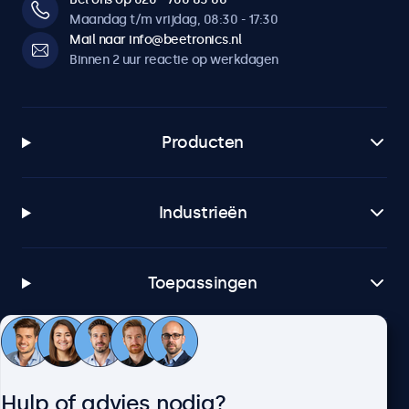
Maandag t/m vrijdag, 08:30 - 17:30
Mail naar info@beetronics.nl
Binnen 2 uur reactie op werkdagen
Producten
Industrieën
Toepassingen
Klantenservice
Hulp of advies nodig?