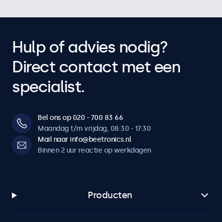
Hulp of advies nodig?
Direct contact met een
specialist.
Bel ons op 020 - 700 83 66
Maandag t/m vrijdag, 08:30 - 17:30
Mail naar info@beetronics.nl
Binnen 2 uur reactie op werkdagen
Producten