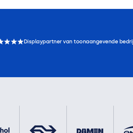
Displaypartner van toonaangevende bedri