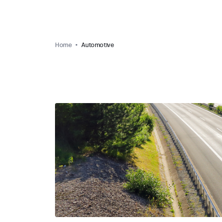
Home
Automotive